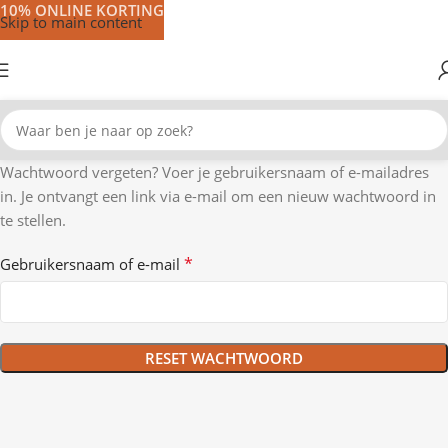
10% ONLINE KORTING
Skip to main content
Wachtwoord vergeten? Voer je gebruikersnaam of e-mailadres
in. Je ontvangt een link via e-mail om een nieuw wachtwoord in
te stellen.
*
Gebruikersnaam of e-mail
RESET WACHTWOORD