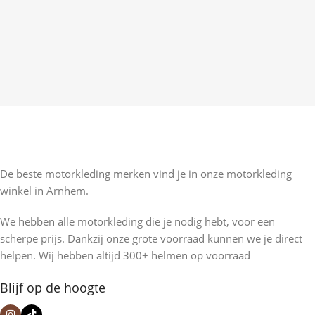
De beste motorkleding merken vind je in onze motorkleding
winkel in Arnhem.
We hebben alle motorkleding die je nodig hebt, voor een
scherpe prijs. Dankzij onze grote voorraad kunnen we je direct
helpen. Wij hebben altijd 300+ helmen op voorraad
Blijf op de hoogte