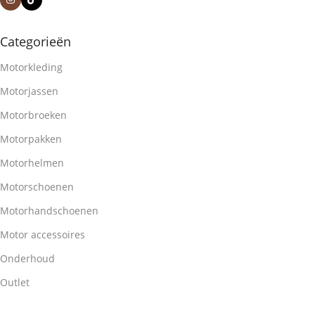
Categorieën
Motorkleding
Motorjassen
Motorbroeken
Motorpakken
Motorhelmen
Motorschoenen
Motorhandschoenen
Motor accessoires
Onderhoud
Outlet