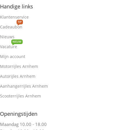
Handige links
Klantenservice
TIP
Cadeaubon
Nieuws
NIEUW
Vacature
Mijn account
Motorrijles Arnhem
Autorijles Arnhem
Aanhangerrijles Arnhem
Scooterrijles Arnhem
Openingstijden
Maandag 10.00 - 18.00