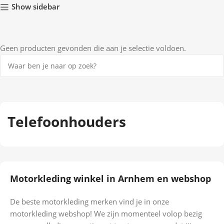
Show sidebar
Geen producten gevonden die aan je selectie voldoen.
Telefoonhouders
Motorkleding winkel in Arnhem en webshop
De beste motorkleding merken vind je in onze
motorkleding webshop! We zijn momenteel volop bezig