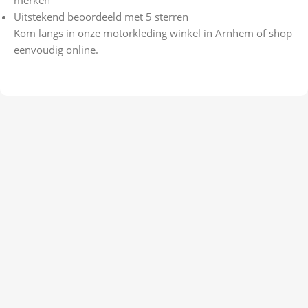
merken
Uitstekend beoordeeld met 5 sterren
Kom langs in onze motorkleding winkel in Arnhem of shop
eenvoudig online.