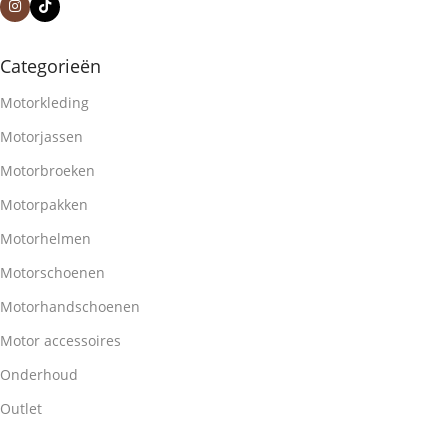
Categorieën
Motorkleding
Motorjassen
Motorbroeken
Motorpakken
Motorhelmen
Motorschoenen
Motorhandschoenen
Motor accessoires
Onderhoud
Outlet