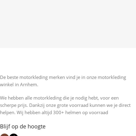
De beste motorkleding merken vind je in onze motorkleding
winkel in Arnhem.
We hebben alle motorkleding die je nodig hebt, voor een
scherpe prijs. Dankzij onze grote voorraad kunnen we je direct
helpen. Wij hebben altijd 300+ helmen op voorraad
Blijf op de hoogte