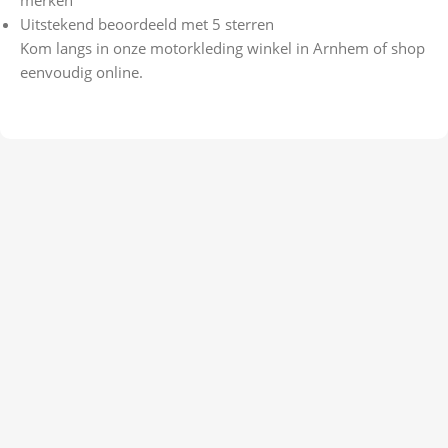
merken
Uitstekend beoordeeld met 5 sterren
Kom langs in onze motorkleding winkel in Arnhem of shop
eenvoudig online.