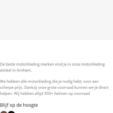
De beste motorkleding merken vind je in onze motorkleding
winkel in Arnhem.
We hebben alle motorkleding die je nodig hebt, voor een
scherpe prijs. Dankzij onze grote voorraad kunnen we je direct
helpen. Wij hebben altijd 300+ helmen op voorraad
Blijf op de hoogte