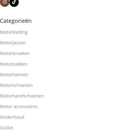
Categorieën
Motorkleding
Motorjassen
Motorbroeken
Motorpakken
Motorhelmen
Motorschoenen
Motorhandschoenen
Motor accessoires
Onderhoud
Outlet