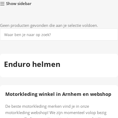
Show sidebar
Geen producten gevonden die aan je selectie voldoen.
Enduro helmen
Motorkleding winkel in Arnhem en webshop
De beste motorkleding merken vind je in onze
motorkleding webshop! We zijn momenteel volop bezig