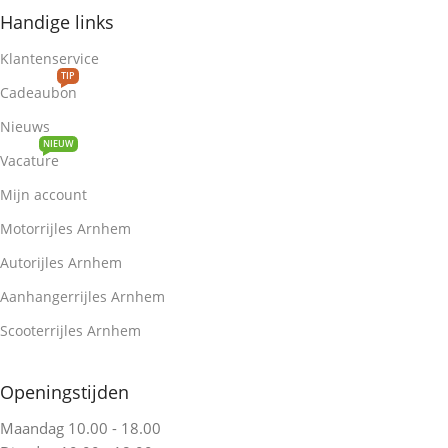
Handige links
Klantenservice
TIP
Cadeaubon
Nieuws
NIEUW
Vacature
Mijn account
Motorrijles Arnhem
Autorijles Arnhem
Aanhangerrijles Arnhem
Scooterrijles Arnhem
Openingstijden
Maandag 10.00 - 18.00