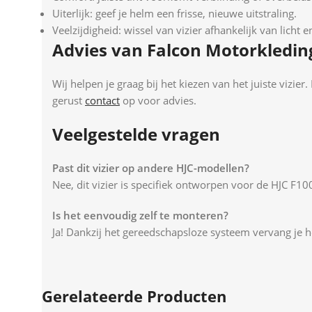
Uiterlijk: geef je helm een frisse, nieuwe uitstraling.
Veelzijdigheid: wissel van vizier afhankelijk van licht 
Advies van Falcon Motorkledin
Wij helpen je graag bij het kiezen van het juiste vizi
gerust
contact
op voor advies.
Veelgestelde vragen
Past dit vizier op andere HJC-modellen?
Nee, dit vizier is specifiek ontworpen voor de HJC F10
Is het eenvoudig zelf te monteren?
Ja! Dankzij het gereedschapsloze systeem vervang je he
Gerelateerde Producten