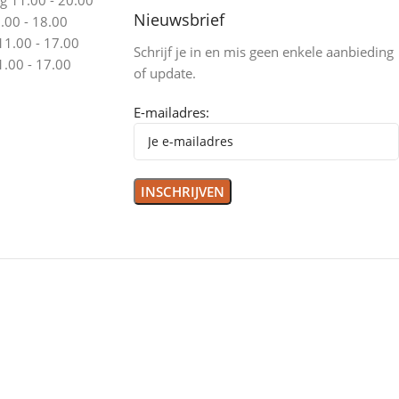
Nieuwsbrief
.00 - 18.00
11.00 - 17.00
Schrijf je in en mis geen enkele aanbieding
.00 - 17.00
of update.
E-mailadres: