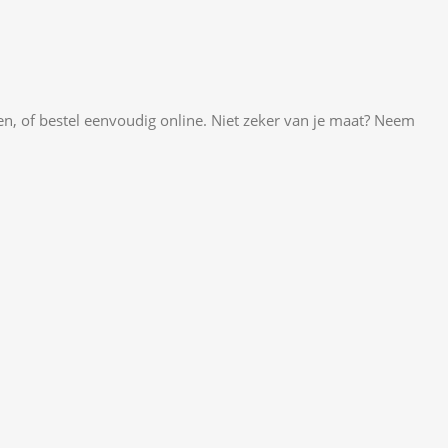
ken, of bestel eenvoudig online. Niet zeker van je maat? Neem