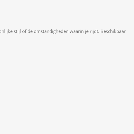
lijke stijl of de omstandigheden waarin je rijdt. Beschikbaar