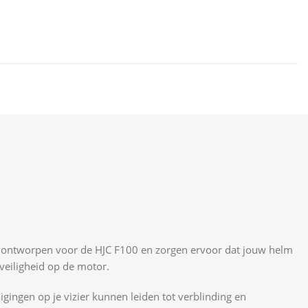
aal ontworpen voor de HJC F100 en zorgen ervoor dat jouw helm
 veiligheid op de motor.
digingen op je vizier kunnen leiden tot verblinding en