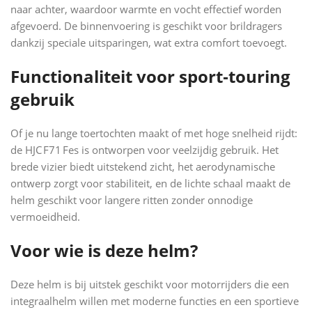
naar achter, waardoor warmte en vocht effectief worden
afgevoerd. De binnenvoering is geschikt voor brildragers
dankzij speciale uitsparingen, wat extra comfort toevoegt.
Functionaliteit voor sport‑touring
gebruik
Of je nu lange toertochten maakt of met hoge snelheid rijdt:
de HJC F71 Fes is ontworpen voor veelzijdig gebruik. Het
brede vizier biedt uitstekend zicht, het aerodynamische
ontwerp zorgt voor stabiliteit, en de lichte schaal maakt de
helm geschikt voor langere ritten zonder onnodige
vermoeidheid.
Voor wie is deze helm?
Deze helm is bij uitstek geschikt voor motorrijders die een
integraalhelm willen met moderne functies en een sportieve