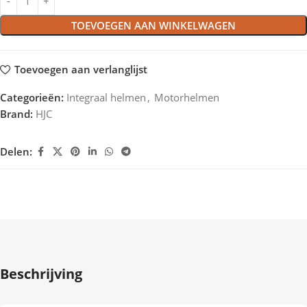
TOEVOEGEN AAN WINKELWAGEN
Toevoegen aan verlanglijst
Categorieën:
Integraal helmen
,
Motorhelmen
Brand:
HJC
Delen:
Beschrijving