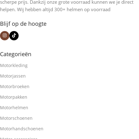
scherpe prijs. Dankzij onze grote voorraad kunnen we je direct
helpen. Wij hebben altijd 300+ helmen op voorraad
Blijf op de hoogte
Categorieën
Motorkleding
Motorjassen
Motorbroeken
Motorpakken
Motorhelmen
Motorschoenen
Motorhandschoenen