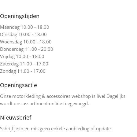
Openingstijden
Maandag 10.00 - 18.00
Dinsdag 10.00 - 18.00
Woensdag 10.00 - 18.00
Donderdag 11.00 - 20.00
Vrijdag 10.00 - 18.00
Zaterdag 11.00 - 17.00
Zondag 11.00 - 17.00
Openingsactie
Onze motorkleding & accessoires webshop is live! Dagelijks
wordt ons assortiment online toegevoegd.
Nieuwsbrief
Schrijf je in en mis geen enkele aanbieding of update.