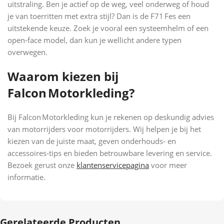
uitstraling. Ben je actief op de weg, veel onderweg of houd
je van toerritten met extra stijl? Dan is de F71 Fes een
uitstekende keuze. Zoek je vooral een systeemhelm of een
open‑face model, dan kun je wellicht andere typen
overwegen.
Waarom kiezen bij
Falcon Motorkleding?
Bij Falcon Motorkleding kun je rekenen op deskundig advies
van motorrijders voor motorrijders. Wij helpen je bij het
kiezen van de juiste maat, geven onderhouds‑ en
accessoires‑tips en bieden betrouwbare levering en service.
Bezoek gerust onze
klantenservicepagina
voor meer
informatie.
Gerelateerde Producten