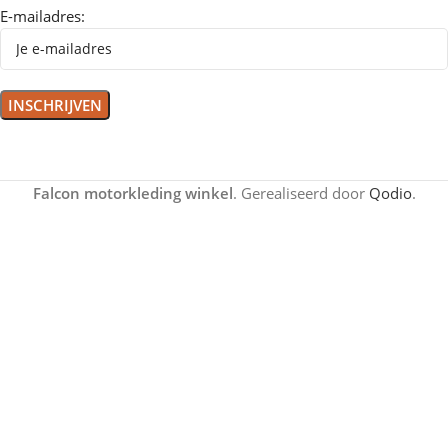
E-mailadres:
Falcon motorkleding winkel
. Gerealiseerd door
Qodio
.