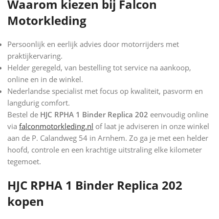
Waarom kiezen bij Falcon
Motorkleding
Persoonlijk en eerlijk advies door motorrijders met
praktijkervaring.
Helder geregeld, van bestelling tot service na aankoop,
online en in de winkel.
Nederlandse specialist met focus op kwaliteit, pasvorm en
langdurig comfort.
Bestel de
HJC RPHA 1 Binder Replica 202
eenvoudig online
via
falconmotorkleding.nl
of laat je adviseren in onze winkel
aan de P. Calandweg 54 in Arnhem. Zo ga je met een helder
hoofd, controle en een krachtige uitstraling elke kilometer
tegemoet.
HJC RPHA 1 Binder Replica 202
kopen