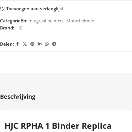
Toevoegen aan verlanglijst
Categorieën:
Integraal helmen
,
Motorhelmen
Brand:
HJC
Delen:
Beschrijving
HJC RPHA 1 Binder Replica