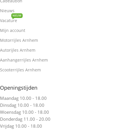
Cadeaubon
Nieuws
NIEUW
Vacature
Mijn account
Motorrijles Arnhem
Autorijles Arnhem
Aanhangerrijles Arnhem
Scooterrijles Arnhem
Openingstijden
Maandag 10.00 - 18.00
Dinsdag 10.00 - 18.00
Woensdag 10.00 - 18.00
Donderdag 11.00 - 20.00
Vrijdag 10.00 - 18.00