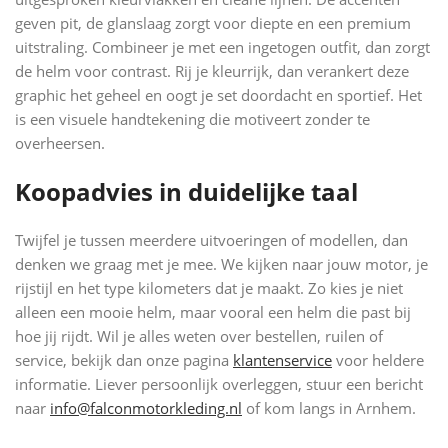
geven pit, de glanslaag zorgt voor diepte en een premium
uitstraling. Combineer je met een ingetogen outfit, dan zorgt
de helm voor contrast. Rij je kleurrijk, dan verankert deze
graphic het geheel en oogt je set doordacht en sportief. Het
is een visuele handtekening die motiveert zonder te
overheersen.
Koopadvies in duidelijke taal
Twijfel je tussen meerdere uitvoeringen of modellen, dan
denken we graag met je mee. We kijken naar jouw motor, je
rijstijl en het type kilometers dat je maakt. Zo kies je niet
alleen een mooie helm, maar vooral een helm die past bij
hoe jij rijdt. Wil je alles weten over bestellen, ruilen of
service, bekijk dan onze pagina
klantenservice
voor heldere
informatie. Liever persoonlijk overleggen, stuur een bericht
naar
info@falconmotorkleding.nl
of kom langs in Arnhem.