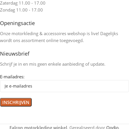
Zaterdag 11.00 - 17.00
Zondag 11.00 - 17.00
Openingsactie
Onze motorkleding & accessoires webshop is live! Dagelijks
wordt ons assortiment online toegevoegd.
Nieuwsbrief
Schrijf je in en mis geen enkele aanbieding of update.
E-mailadres:
Falcon motorkleding winkel
. Gerealiseerd door
Qodio
.