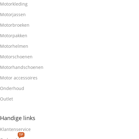
Motorkleding
Motorjassen
Motorbroeken
Motorpakken
Motorhelmen
Motorschoenen
Motorhandschoenen
Motor accessoires
Onderhoud
Outlet
Handige links
Klantenservice
TIP