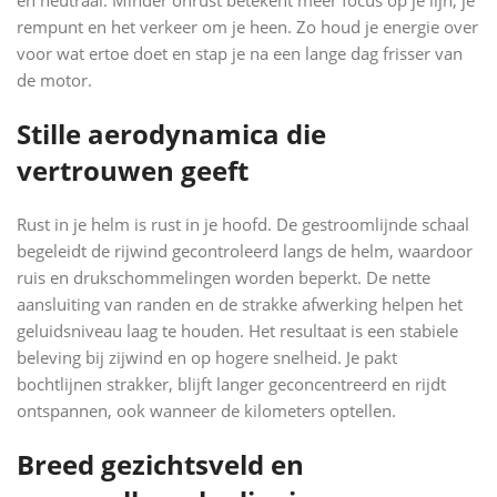
rempunt en het verkeer om je heen. Zo houd je energie over
voor wat ertoe doet en stap je na een lange dag frisser van
de motor.
Stille aerodynamica die
vertrouwen geeft
Rust in je helm is rust in je hoofd. De gestroomlijnde schaal
begeleidt de rijwind gecontroleerd langs de helm, waardoor
ruis en drukschommelingen worden beperkt. De nette
aansluiting van randen en de strakke afwerking helpen het
geluidsniveau laag te houden. Het resultaat is een stabiele
beleving bij zijwind en op hogere snelheid. Je pakt
bochtlijnen strakker, blijft langer geconcentreerd en rijdt
ontspannen, ook wanneer de kilometers optellen.
Breed gezichtsveld en