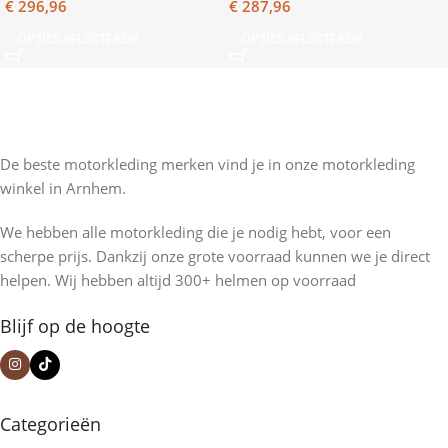
€
296,96
€
287,96
OPTIES SELECTEREN
OPTIES SELECTEREN
De beste motorkleding merken vind je in onze motorkleding
winkel in Arnhem.
We hebben alle motorkleding die je nodig hebt, voor een
scherpe prijs. Dankzij onze grote voorraad kunnen we je direct
helpen. Wij hebben altijd 300+ helmen op voorraad
Blijf op de hoogte
Categorieën