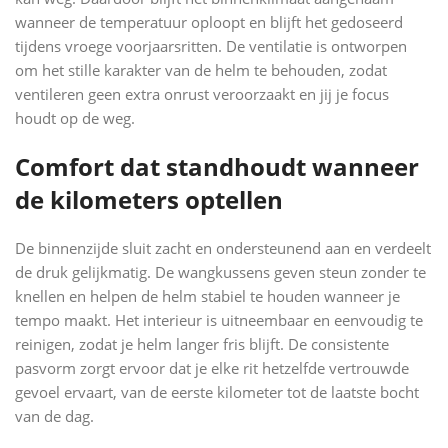
wanneer de temperatuur oploopt en blijft het gedoseerd
tijdens vroege voorjaarsritten. De ventilatie is ontworpen
om het stille karakter van de helm te behouden, zodat
ventileren geen extra onrust veroorzaakt en jij je focus
houdt op de weg.
Comfort dat standhoudt wanneer
de kilometers optellen
De binnenzijde sluit zacht en ondersteunend aan en verdeelt
de druk gelijkmatig. De wangkussens geven steun zonder te
knellen en helpen de helm stabiel te houden wanneer je
tempo maakt. Het interieur is uitneembaar en eenvoudig te
reinigen, zodat je helm langer fris blijft. De consistente
pasvorm zorgt ervoor dat je elke rit hetzelfde vertrouwde
gevoel ervaart, van de eerste kilometer tot de laatste bocht
van de dag.