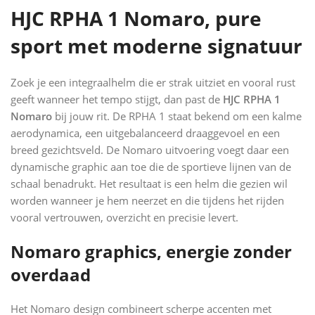
HJC RPHA 1 Nomaro, pure
sport met moderne signatuur
Zoek je een integraalhelm die er strak uitziet en vooral rust
geeft wanneer het tempo stijgt, dan past de
HJC RPHA 1
Nomaro
bij jouw rit. De RPHA 1 staat bekend om een kalme
aerodynamica, een uitgebalanceerd draaggevoel en een
breed gezichtsveld. De Nomaro uitvoering voegt daar een
dynamische graphic aan toe die de sportieve lijnen van de
schaal benadrukt. Het resultaat is een helm die gezien wil
worden wanneer je hem neerzet en die tijdens het rijden
vooral vertrouwen, overzicht en precisie levert.
Nomaro graphics, energie zonder
overdaad
Het Nomaro design combineert scherpe accenten met