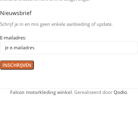
Nieuwsbrief
Schrijf je in en mis geen enkele aanbieding of update.
E-mailadres:
Falcon motorkleding winkel
. Gerealiseerd door
Qodio
.