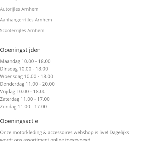
Autorijles Arnhem
Aanhangerrijles Arnhem
Scooterrijles Arnhem
Openingstijden
Maandag 10.00 - 18.00
Dinsdag 10.00 - 18.00
Woensdag 10.00 - 18.00
Donderdag 11.00 - 20.00
Vrijdag 10.00 - 18.00
Zaterdag 11.00 - 17.00
Zondag 11.00 - 17.00
Openingsactie
Onze motorkleding & accessoires webshop is live! Dagelijks
wordt ons assortiment online toegevoegd.