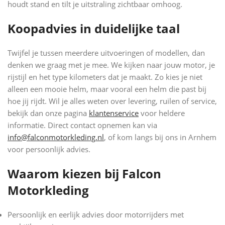
houdt stand en tilt je uitstraling zichtbaar omhoog.
Koopadvies in duidelijke taal
Twijfel je tussen meerdere uitvoeringen of modellen, dan
denken we graag met je mee. We kijken naar jouw motor, je
rijstijl en het type kilometers dat je maakt. Zo kies je niet
alleen een mooie helm, maar vooral een helm die past bij
hoe jij rijdt. Wil je alles weten over levering, ruilen of service,
bekijk dan onze pagina
klantenservice
voor heldere
informatie. Direct contact opnemen kan via
info@falconmotorkleding.nl
, of kom langs bij ons in Arnhem
voor persoonlijk advies.
Waarom kiezen bij Falcon
Motorkleding
Persoonlijk en eerlijk advies door motorrijders met