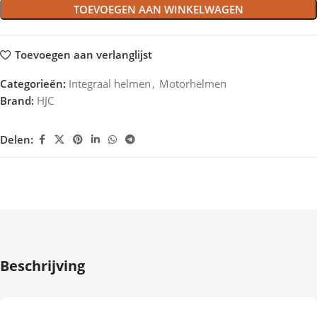
TOEVOEGEN AAN WINKELWAGEN
Toevoegen aan verlanglijst
Categorieën:
Integraal helmen
,
Motorhelmen
Brand:
HJC
Delen:
Beschrijving