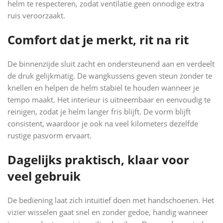
helm te respecteren, zodat ventilatie geen onnodige extra
ruis veroorzaakt.
Comfort dat je merkt, rit na rit
De binnenzijde sluit zacht en ondersteunend aan en verdeelt
de druk gelijkmatig. De wangkussens geven steun zonder te
knellen en helpen de helm stabiel te houden wanneer je
tempo maakt. Het interieur is uitneembaar en eenvoudig te
reinigen, zodat je helm langer fris blijft. De vorm blijft
consistent, waardoor je ook na veel kilometers dezelfde
rustige pasvorm ervaart.
Dagelijks praktisch, klaar voor
veel gebruik
De bediening laat zich intuïtief doen met handschoenen. Het
vizier wisselen gaat snel en zonder gedoe, handig wanneer