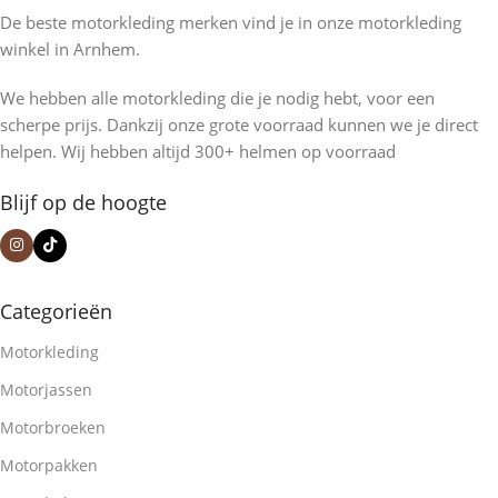
De beste motorkleding merken vind je in onze motorkleding
winkel in Arnhem.
We hebben alle motorkleding die je nodig hebt, voor een
scherpe prijs. Dankzij onze grote voorraad kunnen we je direct
helpen. Wij hebben altijd 300+ helmen op voorraad
Blijf op de hoogte
Categorieën
Motorkleding
Motorjassen
Motorbroeken
Motorpakken