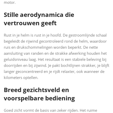
motor.
Stille aerodynamica die
vertrouwen geeft
Rust in je helm is rust in je hoofd. De gestroomlijnde schaal
begeleidt de rijwind gecontroleerd rond de helm, waardoor
ruis en drukschommelingen worden beperkt. De nette
aansluiting van randen en de strakke afwerking houden het
geluidsniveau laag. Het resultaat is een stabiele beleving bij
doorrijden en bij zijwind. Je pakt bochtlijnen strakker, je blijft
langer geconcentreerd en je rijdt relaxter, ook wanneer de
kilometers optellen.
Breed gezichtsveld en
voorspelbare bediening
Goed zicht vormt de basis van zeker rijden. Het ruime