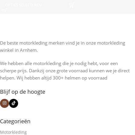
OPTIES SELECTEREN
De beste motorkleding merken vind je in onze motorkleding
winkel in Arnhem.
We hebben alle motorkleding die je nodig hebt, voor een
scherpe prijs. Dankzij onze grote voorraad kunnen we je direct
helpen. Wij hebben altijd 300+ helmen op voorraad
Blijf op de hoogte
Categorieën
Motorkleding