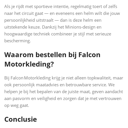
Als je rijdt met sportieve intentie, regelmatig toert of zelfs
naar het circuit gaat — en eveneens een helm wilt die jouw
persoonlijkheid uitstraalt — dan is deze helm een
uitstekende keuze. Dankzij het Minions‑design en
hoogwaardige techniek combineer je stijl met serieuze
bescherming.
Waarom bestellen bij Falcon
Motorkleding?
Bij Falcon Motorkleding krijg je niet alleen topkwaliteit, maar
ook persoonlijk maatadvies en betrouwbare service. We
helpen je bij het bepalen van de juiste maat, geven aandacht
aan pasvorm en veiligheid en zorgen dat je met vertrouwen
op weg gaat.
Conclusie