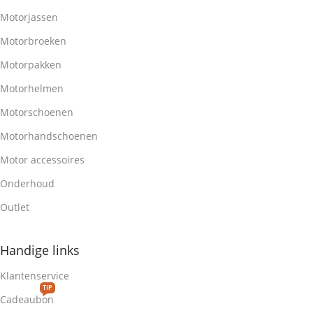
Motorjassen
Motorbroeken
Motorpakken
Motorhelmen
Motorschoenen
Motorhandschoenen
Motor accessoires
Onderhoud
Outlet
Handige links
Klantenservice
TIP
Cadeaubon