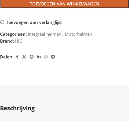
TOEVOEGEN AAN WINKELWAGEN
Toevoegen aan verlanglijst
Categorieën:
Integraal helmen
,
Motorhelmen
Brand:
HJC
Delen:
Beschrijving