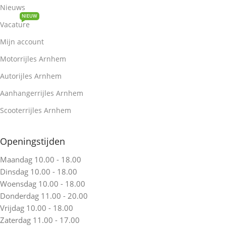
Nieuws
NIEUW
Vacature
Mijn account
Motorrijles Arnhem
Autorijles Arnhem
Aanhangerrijles Arnhem
Scooterrijles Arnhem
Openingstijden
Maandag 10.00 - 18.00
Dinsdag 10.00 - 18.00
Woensdag 10.00 - 18.00
Donderdag 11.00 - 20.00
Vrijdag 10.00 - 18.00
Zaterdag 11.00 - 17.00