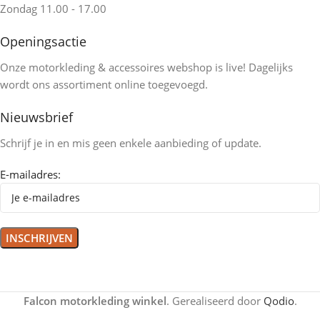
Zondag 11.00 - 17.00
Openingsactie
Onze motorkleding & accessoires webshop is live! Dagelijks
wordt ons assortiment online toegevoegd.
Nieuwsbrief
Schrijf je in en mis geen enkele aanbieding of update.
E-mailadres:
Falcon motorkleding winkel
. Gerealiseerd door
Qodio
.