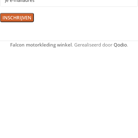
Falcon motorkleding winkel
. Gerealiseerd door
Qodio
.