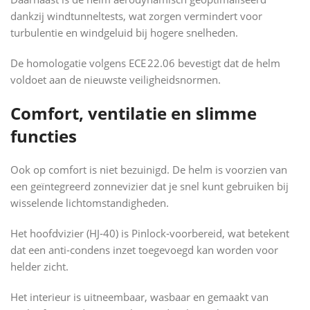
dankzij windtunneltests, wat zorgen vermindert voor
turbulentie en windgeluid bij hogere snelheden.
De homologatie volgens ECE 22.06 bevestigt dat de helm
voldoet aan de nieuwste veiligheidsnormen.
Comfort, ventilatie en slimme
functies
Ook op comfort is niet bezuinigd. De helm is voorzien van
een geïntegreerd zonnevizier dat je snel kunt gebruiken bij
wisselende lichtomstandigheden.
Het hoofdvizier (HJ‑40) is Pinlock‑voorbereid, wat betekent
dat een anti‑condens inzet toegevoegd kan worden voor
helder zicht.
Het interieur is uitneembaar, wasbaar en gemaakt van