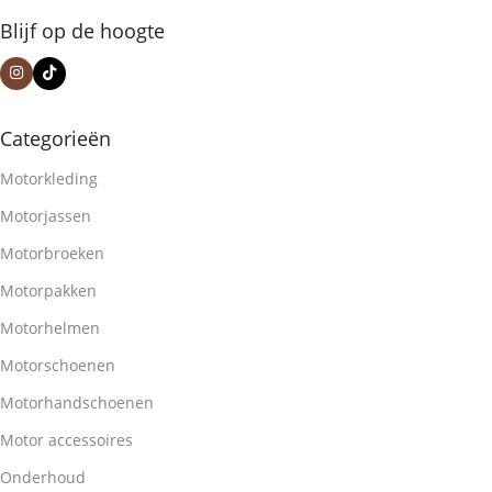
Blijf op de hoogte
Categorieën
Motorkleding
Motorjassen
Motorbroeken
Motorpakken
Motorhelmen
Motorschoenen
Motorhandschoenen
Motor accessoires
Onderhoud