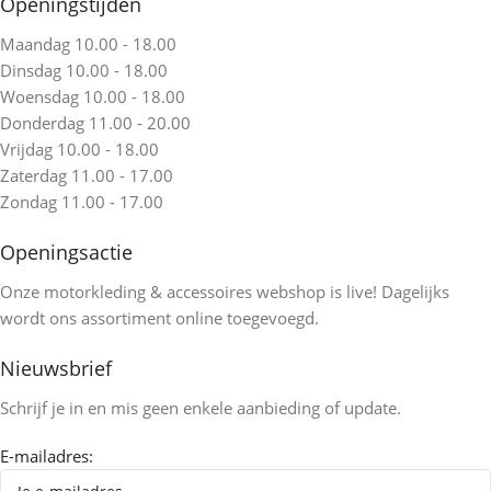
Openingstijden
Maandag 10.00 - 18.00
Dinsdag 10.00 - 18.00
Woensdag 10.00 - 18.00
Donderdag 11.00 - 20.00
Vrijdag 10.00 - 18.00
Zaterdag 11.00 - 17.00
Zondag 11.00 - 17.00
Openingsactie
Onze motorkleding & accessoires webshop is live! Dagelijks
wordt ons assortiment online toegevoegd.
Nieuwsbrief
Schrijf je in en mis geen enkele aanbieding of update.
E-mailadres: