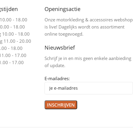
stijden
Openingsactie
0.00 - 18.00
Onze motorkleding & accessoires webshop
0.00 - 18.00
is live! Dagelijks wordt ons assortiment
10.00 - 18.00
online toegevoegd.
 11.00 - 20.00
Nieuwsbrief
.00 - 18.00
11.00 - 17.00
Schrijf je in en mis geen enkele aanbieding
.00 - 17.00
of update.
E-mailadres: