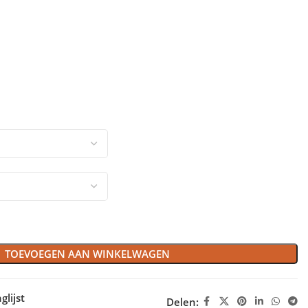
TOEVOEGEN AAN WINKELWAGEN
lijst
Delen: