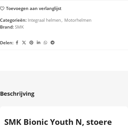
Toevoegen aan verlanglijst
Categorieën:
Integraal helmen
,
Motorhelmen
Brand:
SMK
Delen:
Beschrijving
SMK Bionic Youth N, stoere