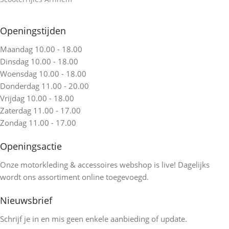
Openingstijden
Maandag 10.00 - 18.00
Dinsdag 10.00 - 18.00
Woensdag 10.00 - 18.00
Donderdag 11.00 - 20.00
Vrijdag 10.00 - 18.00
Zaterdag 11.00 - 17.00
Zondag 11.00 - 17.00
Openingsactie
Onze motorkleding & accessoires webshop is live! Dagelijks
wordt ons assortiment online toegevoegd.
Nieuwsbrief
Schrijf je in en mis geen enkele aanbieding of update.