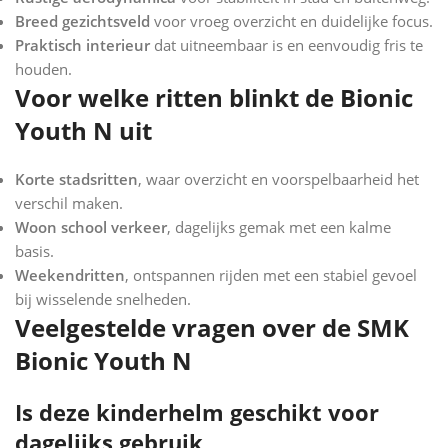
Breed gezichtsveld
voor vroeg overzicht en duidelijke focus.
Praktisch interieur
dat uitneembaar is en eenvoudig fris te
houden.
Voor welke ritten blinkt de Bionic
Youth N uit
Korte stadsritten
, waar overzicht en voorspelbaarheid het
verschil maken.
Woon school verkeer
, dagelijks gemak met een kalme
basis.
Weekendritten
, ontspannen rijden met een stabiel gevoel
bij wisselende snelheden.
Veelgestelde vragen over de SMK
Bionic Youth N
Is deze kinderhelm geschikt voor
dagelijks gebruik