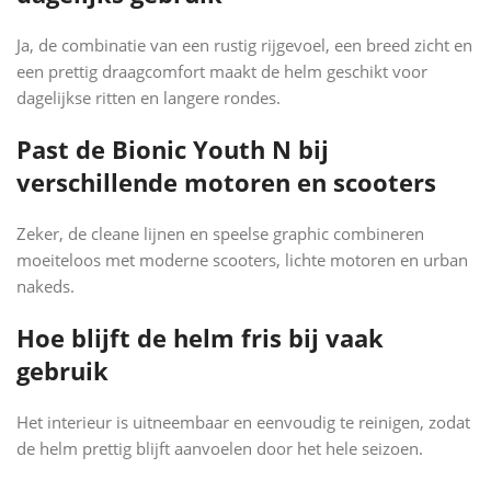
Ja, de combinatie van een rustig rijgevoel, een breed zicht en
een prettig draagcomfort maakt de helm geschikt voor
dagelijkse ritten en langere rondes.
Past de Bionic Youth N bij
verschillende motoren en scooters
Zeker, de cleane lijnen en speelse graphic combineren
moeiteloos met moderne scooters, lichte motoren en urban
nakeds.
Hoe blijft de helm fris bij vaak
gebruik
Het interieur is uitneembaar en eenvoudig te reinigen, zodat
de helm prettig blijft aanvoelen door het hele seizoen.