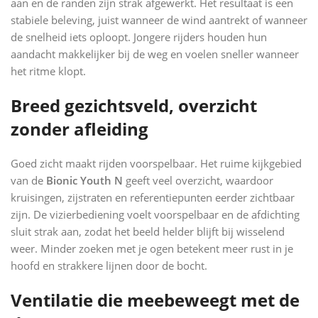
aan en de randen zijn strak afgewerkt. Het resultaat is een
stabiele beleving, juist wanneer de wind aantrekt of wanneer
de snelheid iets oploopt. Jongere rijders houden hun
aandacht makkelijker bij de weg en voelen sneller wanneer
het ritme klopt.
Breed gezichtsveld, overzicht
zonder afleiding
Goed zicht maakt rijden voorspelbaar. Het ruime kijkgebied
van de
Bionic Youth N
geeft veel overzicht, waardoor
kruisingen, zijstraten en referentiepunten eerder zichtbaar
zijn. De vizierbediening voelt voorspelbaar en de afdichting
sluit strak aan, zodat het beeld helder blijft bij wisselend
weer. Minder zoeken met je ogen betekent meer rust in je
hoofd en strakkere lijnen door de bocht.
Ventilatie die meebeweegt met de