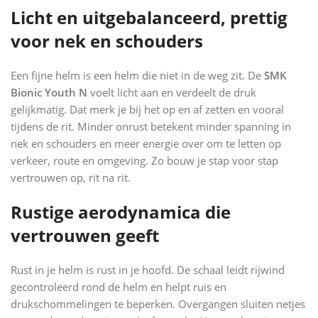
Licht en uitgebalanceerd, prettig
voor nek en schouders
Een fijne helm is een helm die niet in de weg zit. De
SMK
Bionic Youth N
voelt licht aan en verdeelt de druk
gelijkmatig. Dat merk je bij het op en af zetten en vooral
tijdens de rit. Minder onrust betekent minder spanning in
nek en schouders en meer energie over om te letten op
verkeer, route en omgeving. Zo bouw je stap voor stap
vertrouwen op, rit na rit.
Rustige aerodynamica die
vertrouwen geeft
Rust in je helm is rust in je hoofd. De schaal leidt rijwind
gecontroleerd rond de helm en helpt ruis en
drukschommelingen te beperken. Overgangen sluiten netjes