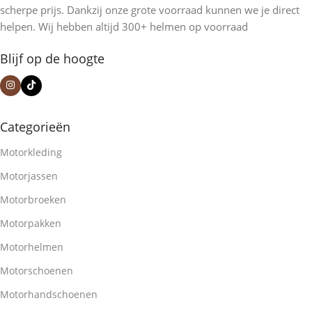
scherpe prijs. Dankzij onze grote voorraad kunnen we je direct
helpen. Wij hebben altijd 300+ helmen op voorraad
Blijf op de hoogte
Categorieën
Motorkleding
Motorjassen
Motorbroeken
Motorpakken
Motorhelmen
Motorschoenen
Motorhandschoenen