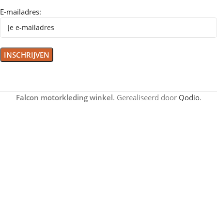
E-mailadres:
Falcon motorkleding winkel
. Gerealiseerd door
Qodio
.