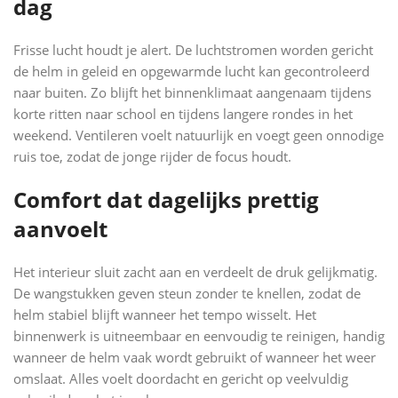
dag
Frisse lucht houdt je alert. De luchtstromen worden gericht
de helm in geleid en opgewarmde lucht kan gecontroleerd
naar buiten. Zo blijft het binnenklimaat aangenaam tijdens
korte ritten naar school en tijdens langere rondes in het
weekend. Ventileren voelt natuurlijk en voegt geen onnodige
ruis toe, zodat de jonge rijder de focus houdt.
Comfort dat dagelijks prettig
aanvoelt
Het interieur sluit zacht aan en verdeelt de druk gelijkmatig.
De wangstukken geven steun zonder te knellen, zodat de
helm stabiel blijft wanneer het tempo wisselt. Het
binnenwerk is uitneembaar en eenvoudig te reinigen, handig
wanneer de helm vaak wordt gebruikt of wanneer het weer
omslaat. Alles voelt doordacht en gericht op veelvuldig