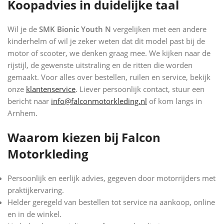
Koopadvies in duidelijke taal
Wil je de
SMK Bionic Youth N
vergelijken met een andere
kinderhelm of wil je zeker weten dat dit model past bij de
motor of scooter, we denken graag mee. We kijken naar de
rijstijl, de gewenste uitstraling en de ritten die worden
gemaakt. Voor alles over bestellen, ruilen en service, bekijk
onze
klantenservice
. Liever persoonlijk contact, stuur een
bericht naar
info@falconmotorkleding.nl
of kom langs in
Arnhem.
Waarom kiezen bij Falcon
Motorkleding
Persoonlijk en eerlijk advies, gegeven door motorrijders met
praktijkervaring.
Helder geregeld van bestellen tot service na aankoop, online
en in de winkel.