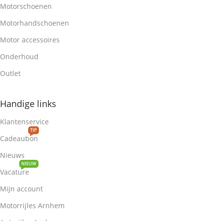
Motorschoenen
Motorhandschoenen
Motor accessoires
Onderhoud
Outlet
Handige links
Klantenservice
TIP
Cadeaubon
Nieuws
NIEUW
Vacature
Mijn account
Motorrijles Arnhem