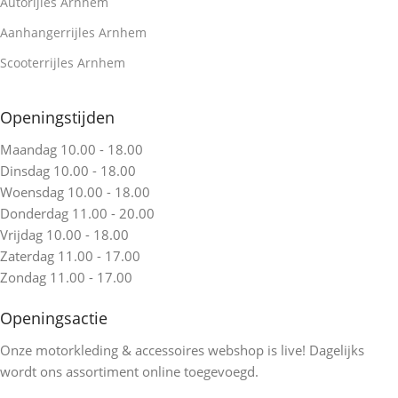
Autorijles Arnhem
Aanhangerrijles Arnhem
Scooterrijles Arnhem
Openingstijden
Maandag 10.00 - 18.00
Dinsdag 10.00 - 18.00
Woensdag 10.00 - 18.00
Donderdag 11.00 - 20.00
Vrijdag 10.00 - 18.00
Zaterdag 11.00 - 17.00
Zondag 11.00 - 17.00
Openingsactie
Onze motorkleding & accessoires webshop is live! Dagelijks
wordt ons assortiment online toegevoegd.