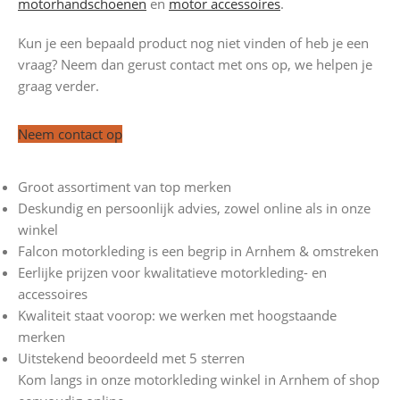
motorhandschoenen
en
motor accessoires
.
Kun je een bepaald product nog niet vinden of heb je een
vraag? Neem dan gerust contact met ons op, we helpen je
graag verder.
Neem contact op
Groot assortiment van top merken
Deskundig en persoonlijk advies, zowel online als in onze
winkel
Falcon motorkleding is een begrip in Arnhem & omstreken
Eerlijke prijzen voor kwalitatieve motorkleding- en
accessoires
Kwaliteit staat voorop: we werken met hoogstaande
merken
Uitstekend beoordeeld met 5 sterren
Kom langs in onze motorkleding winkel in Arnhem of shop