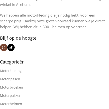
winkel in Arnhem.
We hebben alle motorkleding die je nodig hebt, voor een
scherpe prijs. Dankzij onze grote voorraad kunnen we je direct
helpen. Wij hebben altijd 300+ helmen op voorraad
Blijf op de hoogte
Categorieën
Motorkleding
Motorjassen
Motorbroeken
Motorpakken
Motorhelmen