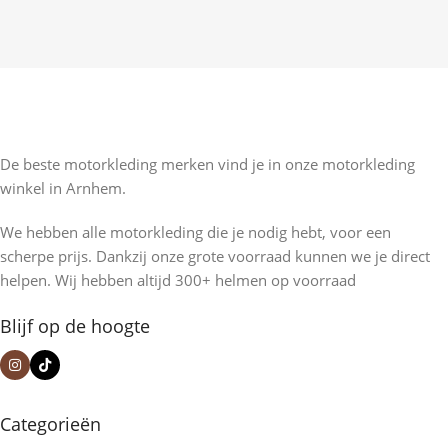
De beste motorkleding merken vind je in onze motorkleding
winkel in Arnhem.
We hebben alle motorkleding die je nodig hebt, voor een
scherpe prijs. Dankzij onze grote voorraad kunnen we je direct
helpen. Wij hebben altijd 300+ helmen op voorraad
Blijf op de hoogte
Categorieën