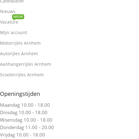
Cadeaubon
Nieuws
NIEUW
Vacature
Mijn account
Motorrijles Arnhem
Autorijles Arnhem
Aanhangerrijles Arnhem
Scooterrijles Arnhem
Openingstijden
Maandag 10.00 - 18.00
Dinsdag 10.00 - 18.00
Woensdag 10.00 - 18.00
Donderdag 11.00 - 20.00
Vrijdag 10.00 - 18.00