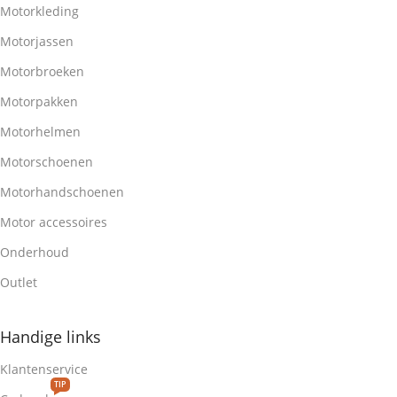
Motorkleding
Motorjassen
Motorbroeken
Motorpakken
Motorhelmen
Motorschoenen
Motorhandschoenen
Motor accessoires
Onderhoud
Outlet
Handige links
Klantenservice
TIP