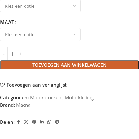
MAAT
TOEVOEGEN AAN WINKELWAGEN
Toevoegen aan verlanglijst
Categorieën:
Motorbroeken
,
Motorkleding
Brand:
Macna
Delen: