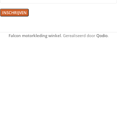
Falcon motorkleding winkel
. Gerealiseerd door
Qodio
.