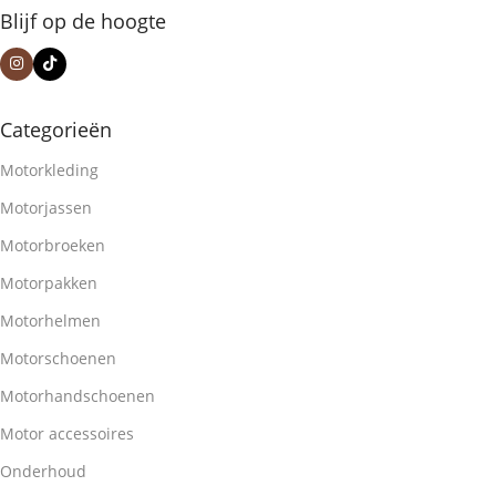
Blijf op de hoogte
Categorieën
Motorkleding
Motorjassen
Motorbroeken
Motorpakken
Motorhelmen
Motorschoenen
Motorhandschoenen
Motor accessoires
Onderhoud