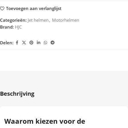
Toevoegen aan verlanglijst
Categorieën:
Jet helmen
,
Motorhelmen
Brand:
HJC
Delen:
Beschrijving
Waarom kiezen voor de