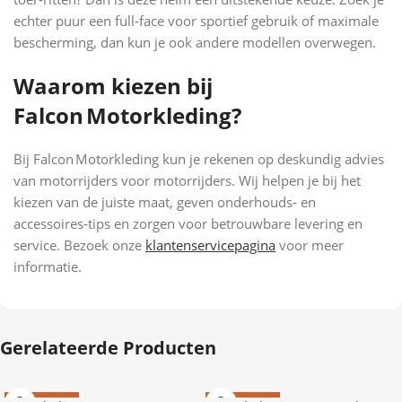
echter puur een full‑face voor sportief gebruik of maximale
bescherming, dan kun je ook andere modellen overwegen.
Waarom kiezen bij
Falcon Motorkleding?
Bij Falcon Motorkleding kun je rekenen op deskundig advies
van motorrijders voor motorrijders. Wij helpen je bij het
kiezen van de juiste maat, geven onderhouds‑ en
accessoires‑tips en zorgen voor betrouwbare levering en
service. Bezoek onze
klantenservicepagina
voor meer
informatie.
Gerelateerde Producten
AANBIEDING
AANBIEDING