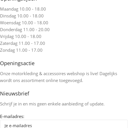
Maandag 10.00 - 18.00
Dinsdag 10.00 - 18.00
Woensdag 10.00 - 18.00
Donderdag 11.00 - 20.00
Vrijdag 10.00 - 18.00
Zaterdag 11.00 - 17.00
Zondag 11.00 - 17.00
Openingsactie
Onze motorkleding & accessoires webshop is live! Dagelijks
wordt ons assortiment online toegevoegd.
Nieuwsbrief
Schrijf je in en mis geen enkele aanbieding of update.
E-mailadres: