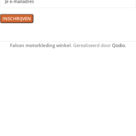
Falcon motorkleding winkel
. Gerealiseerd door
Qodio
.