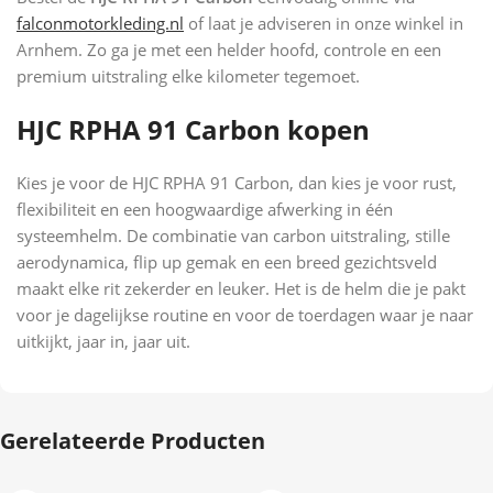
falconmotorkleding.nl
of laat je adviseren in onze winkel in
Arnhem. Zo ga je met een helder hoofd, controle en een
premium uitstraling elke kilometer tegemoet.
HJC RPHA 91 Carbon kopen
Kies je voor de HJC RPHA 91 Carbon, dan kies je voor rust,
flexibiliteit en een hoogwaardige afwerking in één
systeemhelm. De combinatie van carbon uitstraling, stille
aerodynamica, flip up gemak en een breed gezichtsveld
maakt elke rit zekerder en leuker. Het is de helm die je pakt
voor je dagelijkse routine en voor de toerdagen waar je naar
uitkijkt, jaar in, jaar uit.
Gerelateerde Producten