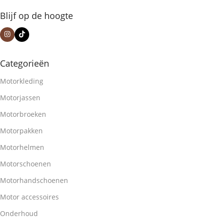
Blijf op de hoogte
Categorieën
Motorkleding
Motorjassen
Motorbroeken
Motorpakken
Motorhelmen
Motorschoenen
Motorhandschoenen
Motor accessoires
Onderhoud