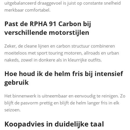
uitgebalanceerd draaggevoel is juist op constante snelheid
merkbaar comfortabel.
Past de RPHA 91 Carbon bij
verschillende motorstijlen
Zeker, de cleane lijnen en carbon structuur combineren
moeiteloos met sport touring motoren, allroads en urban
nakeds, zowel in donkere als in kleurrijke outfits.
Hoe houd ik de helm fris bij intensief
gebruik
Het binnenwerk is uitneembaar en eenvoudig te reinigen. Zo
blijft de pasvorm prettig en blijft de helm langer fris in elk
seizoen.
Koopadvies in duidelijke taal