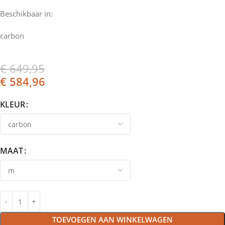
Beschikbaar in:
carbon
€
649,95
€
584,96
KLEUR
MAAT
TOEVOEGEN AAN WINKELWAGEN