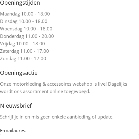
Openingstijden
Maandag 10.00 - 18.00
Dinsdag 10.00 - 18.00
Woensdag 10.00 - 18.00
Donderdag 11.00 - 20.00
Vrijdag 10.00 - 18.00
Zaterdag 11.00 - 17.00
Zondag 11.00 - 17.00
Openingsactie
Onze motorkleding & accessoires webshop is live! Dagelijks
wordt ons assortiment online toegevoegd.
Nieuwsbrief
Schrijf je in en mis geen enkele aanbieding of update.
E-mailadres: