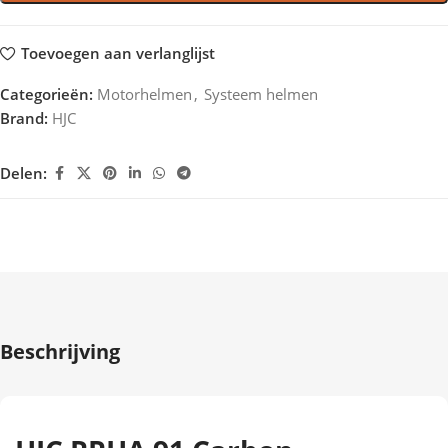
Toevoegen aan verlanglijst
Categorieën:
Motorhelmen
,
Systeem helmen
Brand:
HJC
Delen:
Beschrijving