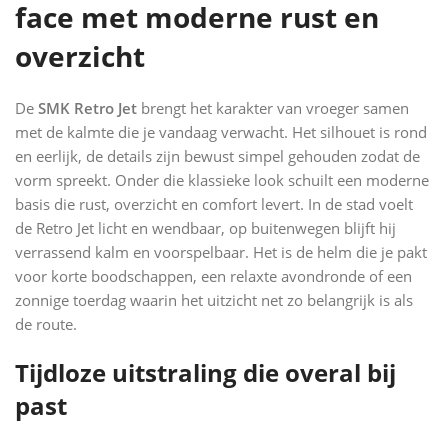
face met moderne rust en
overzicht
De
SMK Retro Jet
brengt het karakter van vroeger samen
met de kalmte die je vandaag verwacht. Het silhouet is rond
en eerlijk, de details zijn bewust simpel gehouden zodat de
vorm spreekt. Onder die klassieke look schuilt een moderne
basis die rust, overzicht en comfort levert. In de stad voelt
de Retro Jet licht en wendbaar, op buitenwegen blijft hij
verrassend kalm en voorspelbaar. Het is de helm die je pakt
voor korte boodschappen, een relaxte avondronde of een
zonnige toerdag waarin het uitzicht net zo belangrijk is als
de route.
Tijdloze uitstraling die overal bij
past