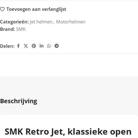
Toevoegen aan verlanglijst
Categorieën:
Jet helmen
,
Motorhelmen
Brand:
SMK
Delen:
Beschrijving
SMK Retro Jet, klassieke open