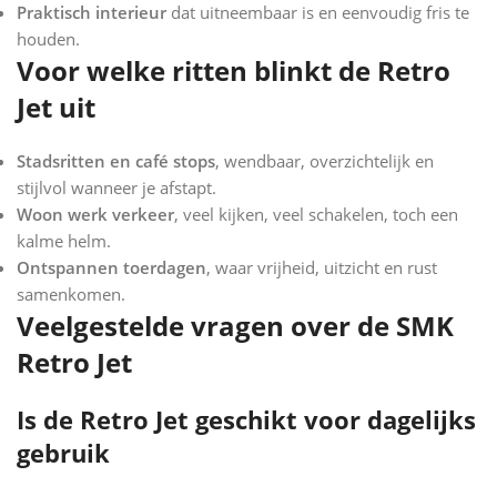
Praktisch interieur
dat uitneembaar is en eenvoudig fris te
houden.
Voor welke ritten blinkt de Retro
Jet uit
Stadsritten en café stops
, wendbaar, overzichtelijk en
stijlvol wanneer je afstapt.
Woon werk verkeer
, veel kijken, veel schakelen, toch een
kalme helm.
Ontspannen toerdagen
, waar vrijheid, uitzicht en rust
samenkomen.
Veelgestelde vragen over de SMK
Retro Jet
Is de Retro Jet geschikt voor dagelijks
gebruik