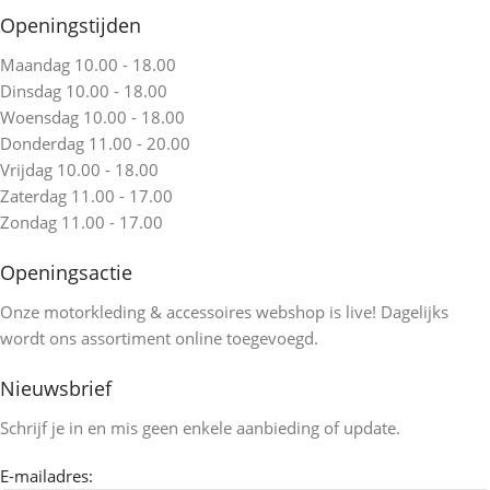
Openingstijden
Maandag 10.00 - 18.00
Dinsdag 10.00 - 18.00
Woensdag 10.00 - 18.00
Donderdag 11.00 - 20.00
Vrijdag 10.00 - 18.00
Zaterdag 11.00 - 17.00
Zondag 11.00 - 17.00
Openingsactie
Onze motorkleding & accessoires webshop is live! Dagelijks
wordt ons assortiment online toegevoegd.
Nieuwsbrief
Schrijf je in en mis geen enkele aanbieding of update.
E-mailadres: