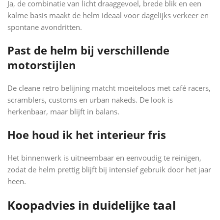
Ja, de combinatie van licht draaggevoel, brede blik en een
kalme basis maakt de helm ideaal voor dagelijks verkeer en
spontane avondritten.
Past de helm bij verschillende
motorstijlen
De cleane retro belijning matcht moeiteloos met café racers,
scramblers, customs en urban nakeds. De look is
herkenbaar, maar blijft in balans.
Hoe houd ik het interieur fris
Het binnenwerk is uitneembaar en eenvoudig te reinigen,
zodat de helm prettig blijft bij intensief gebruik door het jaar
heen.
Koopadvies in duidelijke taal