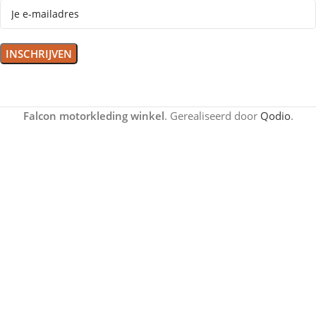
Falcon motorkleding winkel
. Gerealiseerd door
Qodio
.