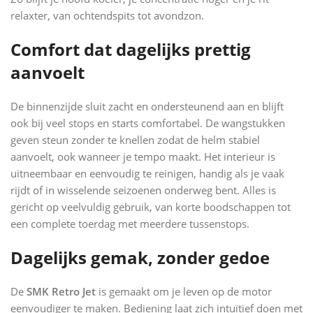
relaxter, van ochtendspits tot avondzon.
Comfort dat dagelijks prettig
aanvoelt
De binnenzijde sluit zacht en ondersteunend aan en blijft
ook bij veel stops en starts comfortabel. De wangstukken
geven steun zonder te knellen zodat de helm stabiel
aanvoelt, ook wanneer je tempo maakt. Het interieur is
uitneembaar en eenvoudig te reinigen, handig als je vaak
rijdt of in wisselende seizoenen onderweg bent. Alles is
gericht op veelvuldig gebruik, van korte boodschappen tot
een complete toerdag met meerdere tussenstops.
Dagelijks gemak, zonder gedoe
De
SMK Retro Jet
is gemaakt om je leven op de motor
eenvoudiger te maken. Bediening laat zich intuïtief doen met