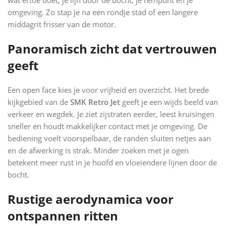
omgeving. Zo stap je na een rondje stad of een langere
middagrit frisser van de motor.
Panoramisch zicht dat vertrouwen
geeft
Een open face kies je voor vrijheid en overzicht. Het brede
kijkgebied van de
SMK Retro Jet
geeft je een wijds beeld van
verkeer en wegdek. Je ziet zijstraten eerder, leest kruisingen
sneller en houdt makkelijker contact met je omgeving. De
bediening voelt voorspelbaar, de randen sluiten netjes aan
en de afwerking is strak. Minder zoeken met je ogen
betekent meer rust in je hoofd en vloeiendere lijnen door de
bocht.
Rustige aerodynamica voor
ontspannen ritten