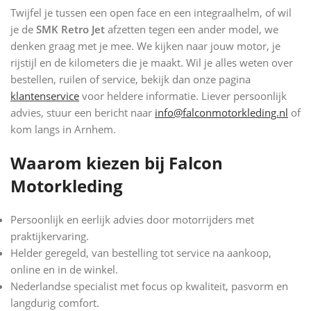
Twijfel je tussen een open face en een integraalhelm, of wil
je de
SMK Retro Jet
afzetten tegen een ander model, we
denken graag met je mee. We kijken naar jouw motor, je
rijstijl en de kilometers die je maakt. Wil je alles weten over
bestellen, ruilen of service, bekijk dan onze pagina
klantenservice
voor heldere informatie. Liever persoonlijk
advies, stuur een bericht naar
info@falconmotorkleding.nl
of
kom langs in Arnhem.
Waarom kiezen bij Falcon
Motorkleding
Persoonlijk en eerlijk advies door motorrijders met
praktijkervaring.
Helder geregeld, van bestelling tot service na aankoop,
online en in de winkel.
Nederlandse specialist met focus op kwaliteit, pasvorm en
langdurig comfort.