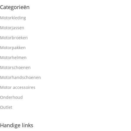
Categorieën
Motorkleding
Motorjassen
Motorbroeken
Motorpakken
Motorhelmen
Motorschoenen
Motorhandschoenen
Motor accessoires
Onderhoud
Outlet
Handige links