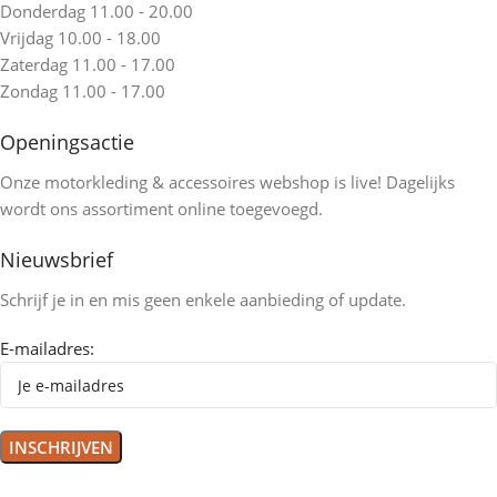
Donderdag 11.00 - 20.00
Vrijdag 10.00 - 18.00
Zaterdag 11.00 - 17.00
Zondag 11.00 - 17.00
Openingsactie
Onze motorkleding & accessoires webshop is live! Dagelijks
wordt ons assortiment online toegevoegd.
Nieuwsbrief
Schrijf je in en mis geen enkele aanbieding of update.
E-mailadres: