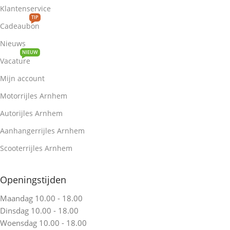
Klantenservice
TIP
Cadeaubon
Nieuws
NIEUW
Vacature
Mijn account
Motorrijles Arnhem
Autorijles Arnhem
Aanhangerrijles Arnhem
Scooterrijles Arnhem
Openingstijden
Maandag 10.00 - 18.00
Dinsdag 10.00 - 18.00
Woensdag 10.00 - 18.00