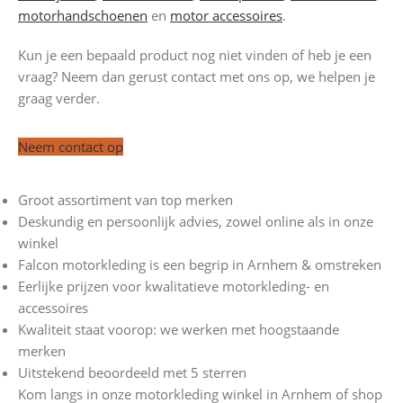
motorhandschoenen
en
motor accessoires
.
Kun je een bepaald product nog niet vinden of heb je een
vraag? Neem dan gerust contact met ons op, we helpen je
graag verder.
Neem contact op
Groot assortiment van top merken
Deskundig en persoonlijk advies, zowel online als in onze
winkel
Falcon motorkleding is een begrip in Arnhem & omstreken
Eerlijke prijzen voor kwalitatieve motorkleding- en
accessoires
Kwaliteit staat voorop: we werken met hoogstaande
merken
Uitstekend beoordeeld met 5 sterren
Kom langs in onze motorkleding winkel in Arnhem of shop