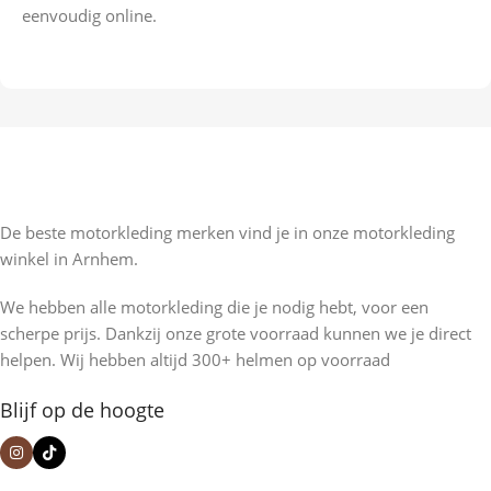
eenvoudig online.
De beste motorkleding merken vind je in onze motorkleding
winkel in Arnhem.
We hebben alle motorkleding die je nodig hebt, voor een
scherpe prijs. Dankzij onze grote voorraad kunnen we je direct
helpen. Wij hebben altijd 300+ helmen op voorraad
Blijf op de hoogte